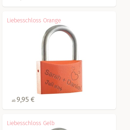
Liebesschloss Orange
9,95 €
ab
Liebesschloss Gelb