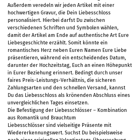
Außerdem veredeln wir jeden Artikel mit einer
hochwertigen Gravur, die Dein Liebesschloss
personalisiert. Hierbei darfst Du zwischen
verschiedenen Schriften und Symbolen wählen,
damit der Artikel am Ende auf authentische Art Eure
Liebesgeschichte erzählt. Somit könnte ein
romantisches Herz neben Euren Namen Eure Liebe
präsentieren, während ein entscheidendes Datum,
darunter der Hochzeitstag, Euch an einen Höhepunkt
in Eurer Beziehung erinnert. Bedingt durch unser
faires Preis-Leistungs-Verhältnis, die sicheren
Zahlungsarten und den schnellen Versand, kannst
Du das Liebesschloss als krönenden Abschluss eines
unvergleichlichen Tages einsetzen.
Die Befestigung der Liebesschlösser – Kombination
aus Romantik und Brauchtum
Liebesschlösser sind vielseitige Präsente mit
Wiedererkennungswert. Suchst Du beispielsweise