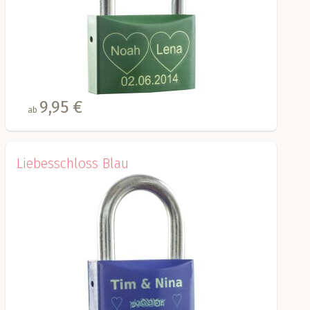
9,95 €
ab
Liebesschloss Blau