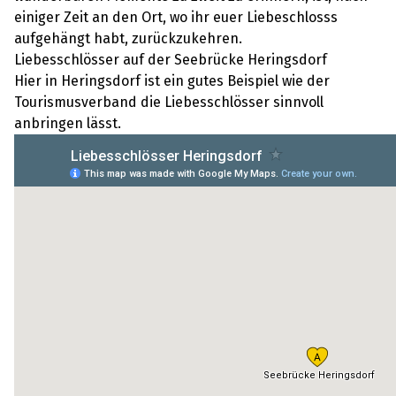
einiger Zeit an den Ort, wo ihr euer Liebeschlosss
aufgehängt habt, zurückzukehren.
Liebesschlösser auf der Seebrücke Heringsdorf
Hier in Heringsdorf ist ein gutes Beispiel wie der
Tourismusverband die Liebesschlösser sinnvoll
anbringen lässt.