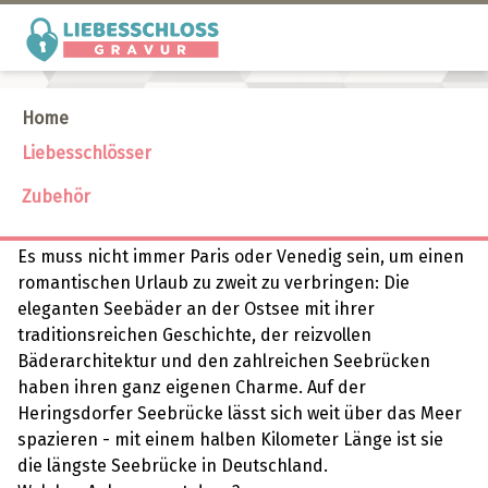
Home
Liebesschlösser an der Ostsee
Liebesschlösser
Zubehör
Es muss nicht immer Paris oder Venedig sein, um einen
romantischen Urlaub zu zweit zu verbringen: Die
eleganten Seebäder an der Ostsee mit ihrer
traditionsreichen Geschichte, der reizvollen
Bäderarchitektur und den zahlreichen Seebrücken
haben ihren ganz eigenen Charme. Auf der
Heringsdorfer Seebrücke lässt sich weit über das Meer
spazieren - mit einem halben Kilometer Länge ist sie
die längste Seebrücke in Deutschland.